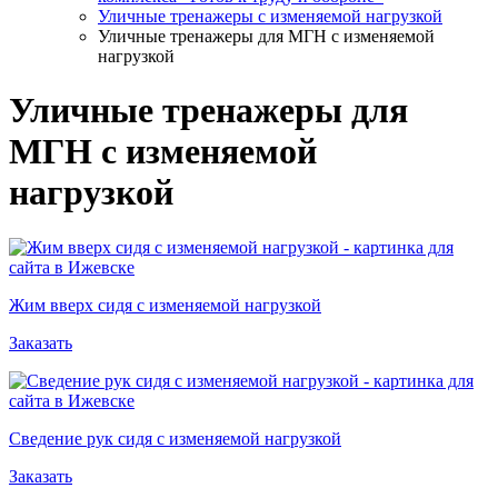
Уличные тренажеры с изменяемой нагрузкой
Уличные тренажеры для МГН с изменяемой
нагрузкой
Уличные тренажеры для
МГН с изменяемой
нагрузкой
Жим вверх сидя с изменяемой нагрузкой
Заказать
Сведение рук сидя с изменяемой нагрузкой
Заказать