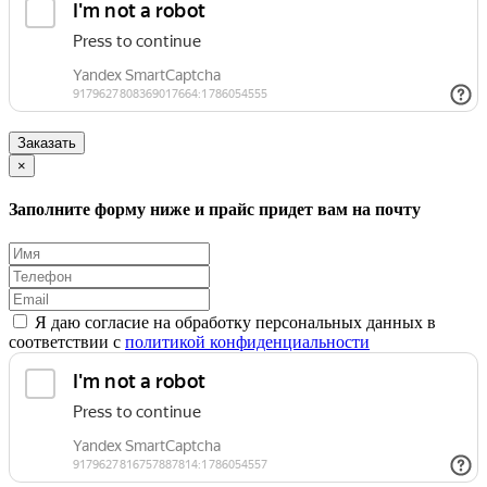
Заказать
×
Заполните форму ниже и прайс придет вам на почту
Я даю согласие на обработку персональных данных в
соответствии с
политикой конфиденциальности