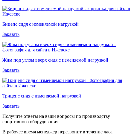
Бицепс сидя с изменяемой нагрузкой
Заказать
Жим под углом вверх сидя с изменяемой нагрузкой
Заказать
Трицепс сидя с изменяемой нагрузкой
Заказать
Получите ответы на ваши вопросы по производству
спортивного оборудования
В рабочее время менеджер перезвонит в течение часа