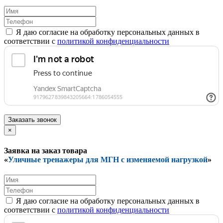
Я даю согласие на обработку персональных данных в
соответствии с
политикой конфиденциальности
Заказать звонок
×
Заявка на заказ товара
«
Уличные тренажеры для МГН с изменяемой нагрузкой
»
Я даю согласие на обработку персональных данных в
соответствии с
политикой конфиденциальности