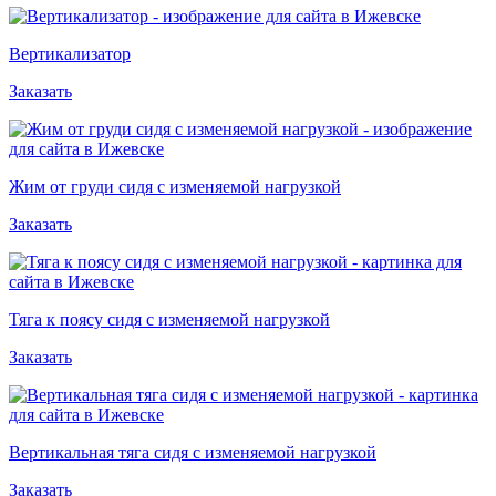
Вертикализатор
Заказать
Жим от груди сидя с изменяемой нагрузкой
Заказать
Тяга к поясу сидя с изменяемой нагрузкой
Заказать
Вертикальная тяга сидя с изменяемой нагрузкой
Заказать