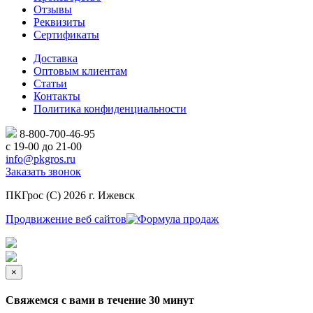
Отзывы
Реквизиты
Сертификаты
Доставка
Оптовым клиентам
Статьи
Контакты
Политика конфиденциальности
8-800-700-46-95
с 19-00 до 21-00
info@pkgros.ru
Заказать звонок
ПКГрос (С) 2026 г. Ижевск
Продвижение веб сайтов
×
Свяжемся с вами в течение 30 минут