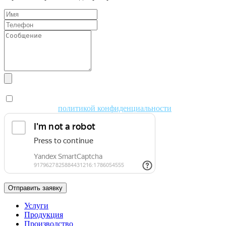
Я даю согласие на обработку персональных данных в
соответствии с
политикой конфиденциальности
Отправить заявку
Услуги
Продукция
Производство