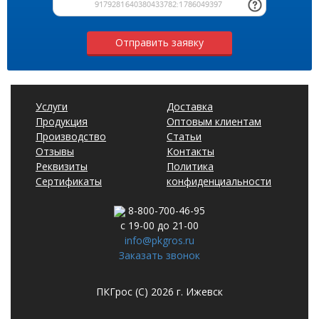
Отправить заявку
Услуги
Доставка
Продукция
Оптовым клиентам
Производство
Статьи
Отзывы
Контакты
Реквизиты
Политика
Сертификаты
конфиденциальности
8-800-700-46-95
с 19-00 до 21-00
info@pkgros.ru
Заказать звонок
ПКГрос (С) 2026 г. Ижевск