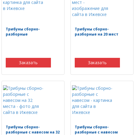
Трибуны сборно-
Трибуны сборно-
разборные
разборные на 20 мест
Заказать
Заказать
Трибуны сборно-
Трибуны сборно-
разборные с навесом на 32
разборные с навесом