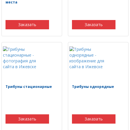
места
Заказать
Заказать
Трибуны стационарные
Трибуны однорядные
Заказать
Заказать