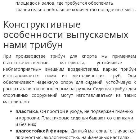
площадок и залов, где требуется обеспечить
сравнительно небольшое количество посадочных мест.
Конструктивные
особенности выпускаемых
нами трибун
При
производстве трибун для спорта
мы применяем
высококачественные материалы, устойчивые к
неблагоприятным внешним воздействиям. Каркас трибун
изготавливается нами из металлических труб. Они
обеспечивают надежную опору для сидений, устойчивую к
расшатыванию и повышенным нагрузкам. Сиденья
трибун для
спортивных сооружений
могут изготавливаться из таких
материалов:
пластика
. Он простой в уходе, не подвержен гниению
и коррозии. Пластиковые сиденья бывают со спинками
и без них;
влагостойкой фанеры
. Данный материал отличается
прочностью, экологичностью, на фанерных настилах