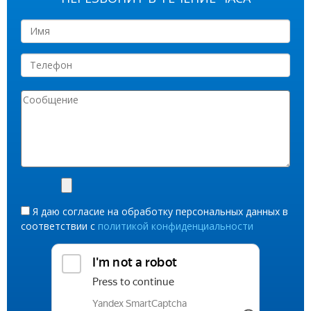
Я даю согласие на обработку персональных данных в
соответствии с
политикой конфиденциальности