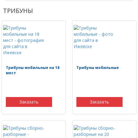
ТРИБУНЫ
Трибуны мобильные на 18
Трибуны мобильные
мест
Заказать
Заказать