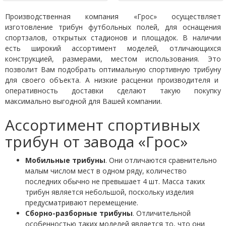
Производственная компания «Грос» осуществляет
изготовление трибун
футбольных полей,
для оснащения
спортзалов, открытых стадионов и площадок. В наличии
есть широкий ассортимент моделей, отличающихся
конструкцией, размерами, местом использования. Это
позволит Вам подобрать оптимальную
спортивную трибуну
для своего объекта. А низкие расценки производителя и
оперативность доставки сделают такую покупку
максимально выгодной для Вашей компании.
Ассортимент спортивных
трибун от завода «Грос»
Мобильные трибуны
. Они отличаются сравнительно
малым числом мест в одном ряду, количество
последних обычно не превышает 4 шт. Масса таких
трибун является небольшой, поскольку изделия
предусматривают перемещение.
Сборно-разборные трибуны
. Отличительной
особенностью таких моделей является то, что они